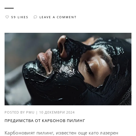
59 LIKES
LEAVE A COMMENT
POSTED BY
PMU
|
10 ДЕКЕМВРИ 2024
ПРЕДИМСТВА ОТ КАРБОНОВ ПИЛИНГ
Карбоновият пилинг, известен още като лазерен