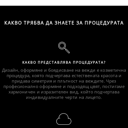
КАКВО ТРЯБВА ДА ЗНАЕТЕ ЗА ПРОЦЕДУРАТА
КАКВО ПРЕДСТАВЛЯВА ПРОЦЕДУРАТА?
Дизайн, оформяне и боядисване на вежди е козметична
процедура, която подчертава естествената красота и
придава симетрия и плътност на веждите. Чрез
професионално оформяне и подходящ цвят, постигаме
хармоничен и изразителен вид, който подчертава
индивидуалните черти на лицето.