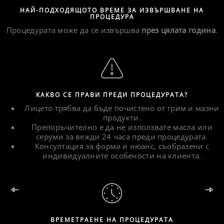
НАЙ-ПОДХОДЯЩОТО ВРЕМЕ ЗА ИЗВЪРШВАНЕ НА
ПРОЦЕДУРА
Процедурата може да се извършва
през цялата година
.
КАКВО СЕ ПРАВИ ПРЕДИ ПРОЦЕДУРАТА?
Лицето трябва да бъде почистено от грим и мазни
продукти.
Препоръчително е да не използвате масла или
серуми за вежди 24 часа преди процедурата.
Консултация за форма и нюанс, съобразени с
индивидуалните особености на клиента.
ВРЕМЕТРАЕНЕ НА ПРОЦЕДУРАТА