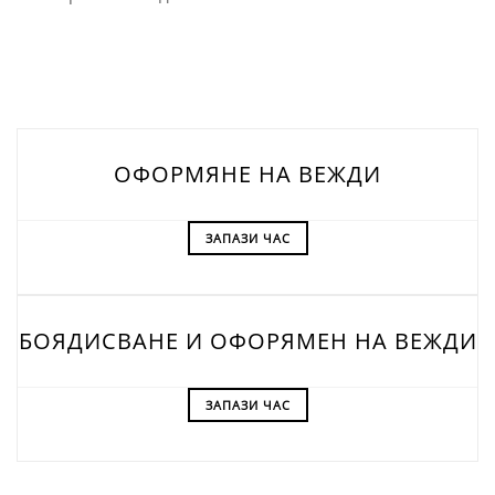
ОФОРМЯНЕ НА ВЕЖДИ
ЗАПАЗИ ЧАС
БОЯДИСВАНЕ И ОФОРЯМЕН НА ВЕЖДИ
ЗАПАЗИ ЧАС