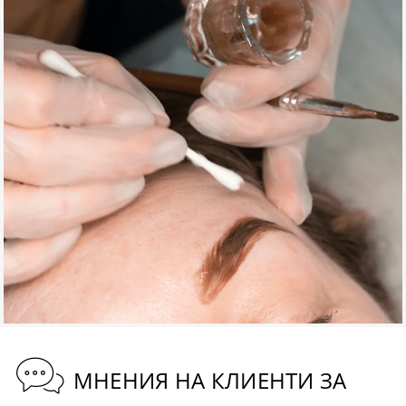
МНЕНИЯ НА КЛИЕНТИ ЗА