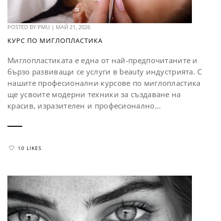
POSTED BY
PMU
|
МАЙ 21, 2026
КУРС ПО МИГЛОПЛАСТИКА
Миглопластиката е една от най-предпочитаните и
бързо развиващи се услуги в beauty индустрията. С
нашите професионални курсове по миглопластика
ще усвоите модерни техники за създаване на
красив, изразителен и професионално...
10 LIKES