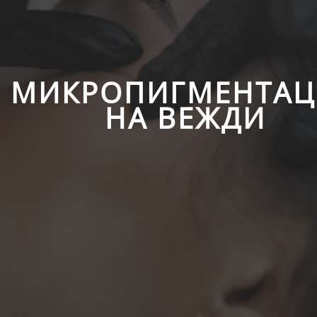
МИКРОПИГМЕНТАЦ
НА ВЕЖДИ