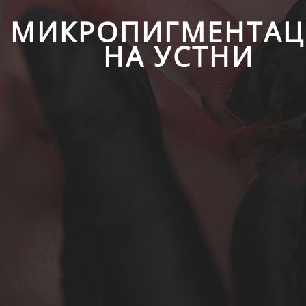
МИКРОПИГМЕНТАЦ
НА УСТНИ