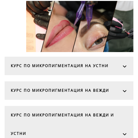
КУРС ПО МИКРОПИГМЕНТАЦИЯ НА УСТНИ
КУРС ПО МИКРОПИГМЕНТАЦИЯ НА ВЕЖДИ
КУРС ПО МИКРОПИГМЕНТАЦИЯ НА ВЕЖДИ И
УСТНИ