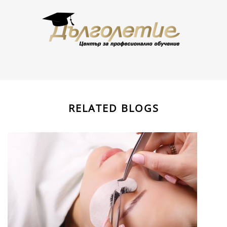
RELATED BLOGS