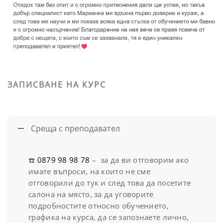
ЗАПИСВАНЕ НА КУРС
Среща с преподавател
☎️
0879 98 98 78
– за да ви отговорим ако
имате въпроси, на които не сме
отговорили до тук и след това да посетите
салона на място, за да уговорите
подробностите относно обучението,
графика на курса, да се запознаете лично,