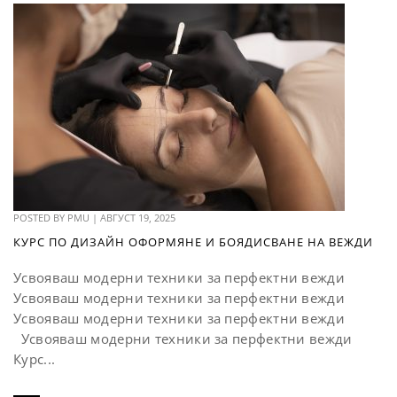
POSTED BY
PMU
|
АВГУСТ 19, 2025
КУРС ПО ДИЗАЙН ОФОРМЯНЕ И БОЯДИСВАНЕ НА ВЕЖДИ
Усвояваш модерни техники за перфектни вежди
Усвояваш модерни техники за перфектни вежди
Усвояваш модерни техники за перфектни вежди
Усвояваш модерни техники за перфектни вежди
Курс...