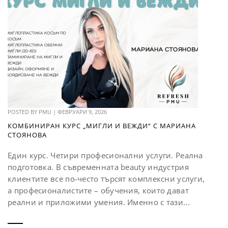
POSTED BY
PMU
|
ФЕВРУАРИ 9, 2026
КОМБИНИРАН КУРС „МИГЛИ И ВЕЖДИ“ С МАРИАНА
СТОЯНОВА
Един курс. Четири професионални услуги. Реална
подготовка. В съвременната beauty индустрия
клиентите все по-често търсят комплексни услуги,
а професионалистите – обучения, които дават
реални и приложими умения. Именно с тази...