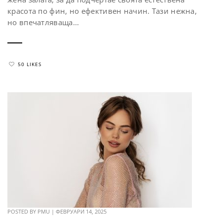
красота по фин, но ефективен начин. Тази нежна,
но впечатляваща...
50 LIKES
POSTED BY
PMU
|
ФЕВРУАРИ 14, 2025