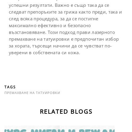
успешни резултати. Важно е също така да се
следват препоръките за грижа както преди, така и
след всяка процедура, за да се постигне
максимално ефективно и безопасно
възстановяване. Този подход прави лазерното
премахване на татуировки e предпочитан избор
за хората, търсещи начини да се чувстват по-
уверени в собствената си кожа.
TAGS
ПРЕМАХВАНЕ НА ТАТУИРОВКИ
RELATED BLOGS