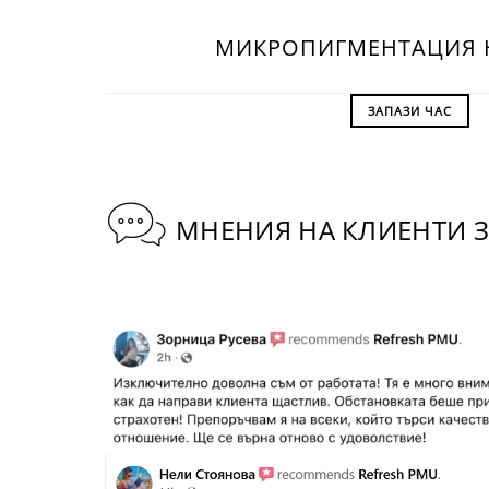
МИКРОПИГМЕНТАЦИЯ 
ЗАПАЗИ ЧАС
МНЕНИЯ НА КЛИЕНТИ З