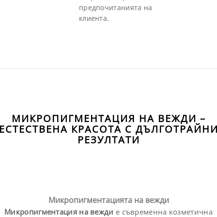
предпочитанията на
клиента.
МИКРОПИГМЕНТАЦИЯ НА ВЕЖДИ –
ЕСТЕСТВЕНА КРАСОТА С ДЪЛГОТРАЙН
РЕЗУЛТАТИ
Микропигментацията на вежди
Микропигментация на вежди
е съвременна козметична