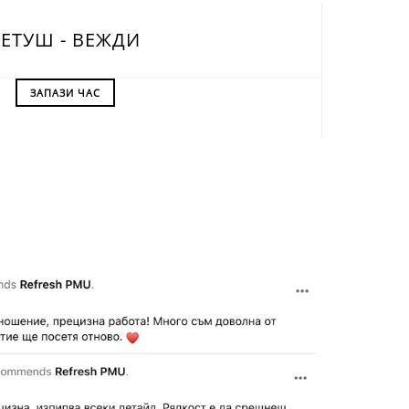
РЕТУШ - ВЕЖДИ
ЗАПАЗИ ЧАС