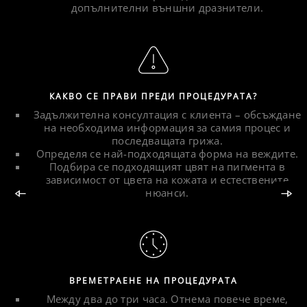
допълнителни външни дразнители.
КАКВО СЕ ПРАВИ ПРЕДИ ПРОЦЕДУРАТА?
Задължителна консултация с клиента – обсъждане
на необходима информация за самия процес и
последващата грижа.
Определя се най-подходящата форма на веждите.
Подбира се подходящият цвят на пигмента в
зависимост от цвета на кожата и естествените
нюанси.
ВРЕМЕТРАЕНЕ НА ПРОЦЕДУРАТА
Между два до три часа. Отнема повече време,