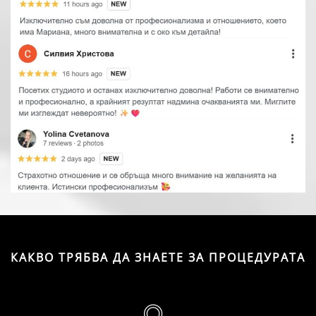
КАКВО ТРЯБВА ДА ЗНАЕТЕ ЗА ПРОЦЕДУРАТА