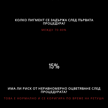
КОЛКО ПИГМЕНТ СЕ ЗАДЪРЖА СЛЕД ПЪРВАТА
ПРОЦЕДУРА?
МЕЖДУ 70-80%
15
ИМА ЛИ РИСК ОТ НЕРАВНОМЕРНО ОЦВЕТЯВАНЕ СЛЕД
ПРОЦЕДУРАТА?
ТОВА Е НОРМАЛНО И СЕ КОРИГИРА ПО ВРЕМЕ НА РЕТУША