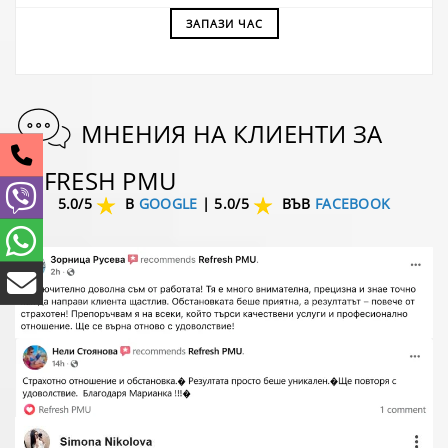
ЗАПАЗИ ЧАС
МНЕНИЯ НА КЛИЕНТИ ЗА
REFRESH PMU
5.0/5
В
GOOGLE
|
5.0/5
ВЪВ
FACEBOOK