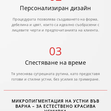
Персонализиран дизайн
Процедурата позволява създаването на форма,
дебелина и цвят, които са идеално съобразени с
лицевите черти и предпочитанията на клиента.
03
Спестяване на време
Тя улеснява сутрешната рутина, като предоставя
готови и стилни устни, без усилия за гримиране.
МИКРОПИГМЕНТАЦИЯ НА УСТНИ ВЪВ
ВАРНА – ЗА ЕСТЕСТВЕНО КРАСИВА