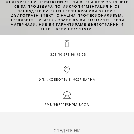
ОСИГУРЕТЕ СИ ПЕРФЕКТНИ УСТНИ ВСЕКИ ДЕН! ЗАПИШЕТЕ
СЕ ЗА ПРОЦЕДУРА ПО МИКРОПИГМЕНТАЦИЯ И СЕ
НАСЛАДЕТЕ НА ЕСТЕСТВЕНО КРАСИВИ УСТНИ С
ДЪЛГОТРАЕН ЕФЕКТ! С НАШИЯ ПРОФЕСИОНАЛИЗЪМ,
ПРЕЦИЗНОСТ И ИЗПОЛЗВАНЕ НА ВИСОКОКАЧЕСТВЕНИ
МАТЕРИАЛИ, НИЕ ВИ ГАРАНТИРАМЕ ДЪЛГОТРАЙНИ И
ЕСТЕСТВЕНИ РЕЗУЛТАТИ.
+359 (0) 879 98 98 78
УЛ. „КОЕВО“ № 3, 9027 ВАРНА
PMU@REFRESHPMU.COM
СЛЕДЕТЕ НИ