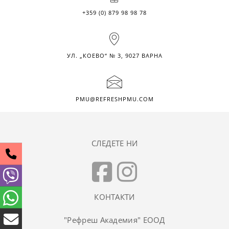
+359 (0) 879 98 98 78
УЛ. „КОЕВО“ № 3, 9027 ВАРНА
PMU@REFRESHPMU.COM
СЛЕДЕТЕ НИ
КОНТАКТИ
"Рефреш Академия" ЕООД