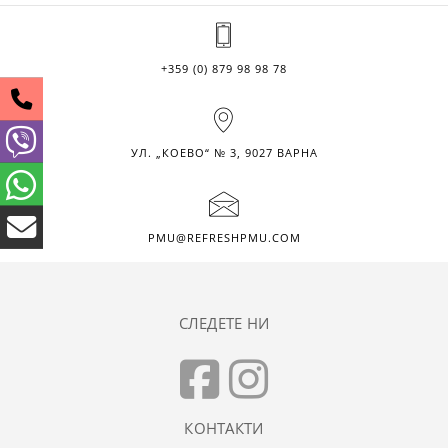
+359 (0) 879 98 98 78
УЛ. „КОЕВО“ № 3, 9027 ВАРНА
PMU@REFRESHPMU.COM
СЛЕДЕТЕ НИ
КОНТАКТИ